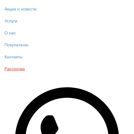
Акции и новости
Услуги
О нас
Покупателю
Контакты
Рассрочка