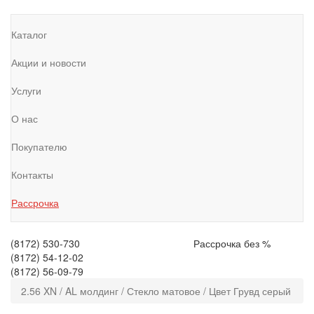
Каталог
Акции и новости
Услуги
О нас
Покупателю
Контакты
Рассрочка
(8172)
530-730
Рассрочка без %
(8172)
54-12-02
(8172)
56-09-79
2.56 XN / AL молдинг / Стекло матовое / Цвет Грувд серый