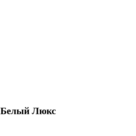
ет Белый Люкс