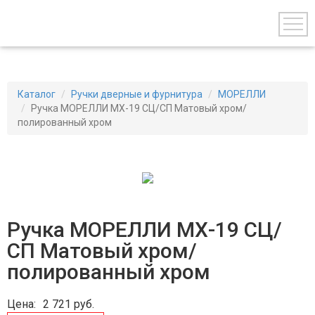
Каталог
Ручки дверные и фурнитура
МОРЕЛЛИ
Ручка МОРЕЛЛИ МХ-19 СЦ/СП Матовый хром/
полированный хром
Ручка МОРЕЛЛИ МХ-19 СЦ/
СП Матовый хром/
полированный хром
Цена:
2 721
руб.