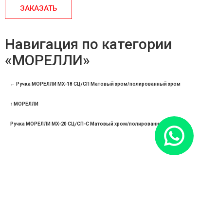
ЗАКАЗАТЬ
Навигация по категории
«МОРЕЛЛИ»
← Ручка МОРЕЛЛИ МХ-18 СЦ/СП Матовый хром/полированный хром
↑ МОРЕЛЛИ
Ручка МОРЕЛЛИ МХ-20 СЦ/СП-С Матовый хром/полированный хром →