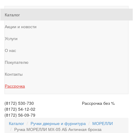
Каталог
Акции и новости
Услуги
О нас
Покупателю
Контакты
Рассрочка
(8172)
530-730
Рассрочка без %
(8172)
54-12-02
(8172)
56-09-79
Каталог
Ручки дверные и фурнитура
МОРЕЛЛИ
Ручка МОРЕЛЛИ МХ-05 АБ Античная бронза