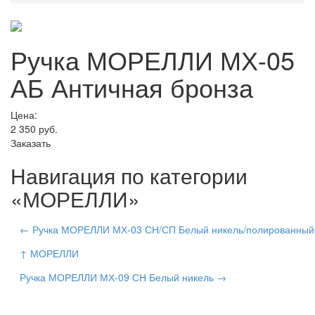
Ручка МОРЕЛЛИ МХ-05
АБ Античная бронза
Цена:
2 350
руб.
Заказать
Навигация по категории
«МОРЕЛЛИ»
← Ручка МОРЕЛЛИ МХ-03 СН/СП Белый никель/полированный
↑ МОРЕЛЛИ
Ручка МОРЕЛЛИ МХ-09 СН Белый никель →