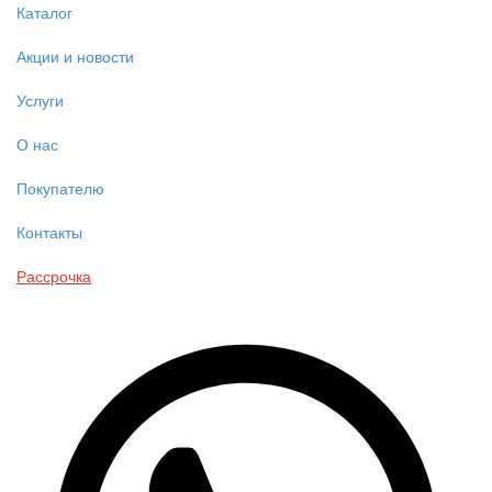
Каталог
Акции и новости
Услуги
О нас
Покупателю
Контакты
Рассрочка