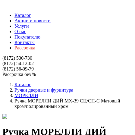
Каталог
Акции и новости
Услуги
О нас
Покупателю
Контакты
Рассрочка
(8172)
530-730
(8172)
54-12-02
(8172)
56-09-79
Рассрочка без %
Каталог
Ручки дверные и фурнитура
МОРЕЛЛИ
Ручка МОРЕЛЛИ ДИЙ МХ-39 СЦ/СП-С Матовый
хром/полированный хром
Ручка МОРЕЛЛИ ДИЙ