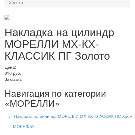
Золото
Накладка на цилиндр
МОРЕЛЛИ МХ-КХ-
КЛАССИК ПГ Золото
Цена:
810
руб.
Заказать
Навигация по категории
«МОРЕЛЛИ»
← Накладка на цилиндр МОРЕЛЛИ МХ-КХ-КЛАССИК ПС Хром
↑ МОРЕЛЛИ