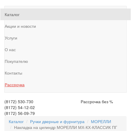
Каталог
Акции и новости
Услуги
О нас
Покупателю
Контакты
Рассрочка
(8172)
530-730
Рассрочка без %
(8172)
54-12-02
(8172)
56-09-79
Каталог
Ручки дверные и фурнитура
МОРЕЛЛИ
Накладка на цилиндр МОРЕЛЛИ МХ-КХ-КЛАССИК ПГ