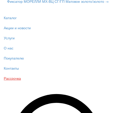
Фиксатор МОРЕЛЛИ МХ-ВЦ СГ/ГП Матовое золото/золото →
Каталог
Акции и новости
Услуги
О нас
Покупателю
Контакты
Рассрочка