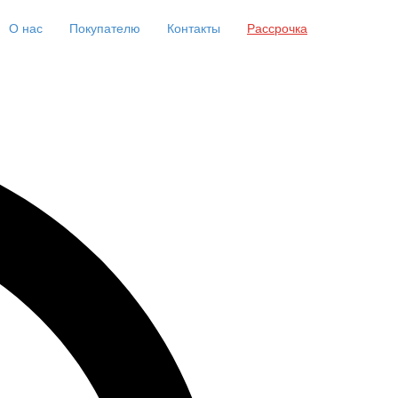
О нас
Покупателю
Контакты
Рассрочка