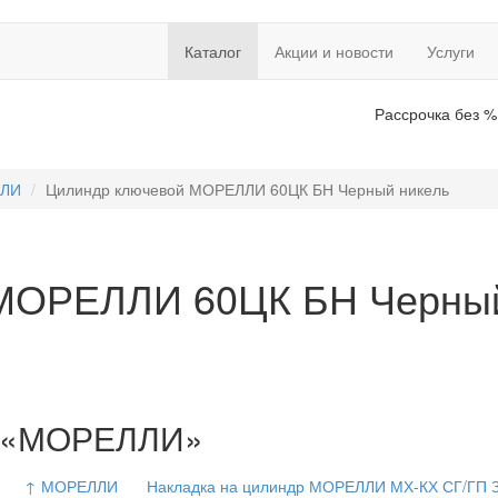
Каталог
Акции и новости
Услуги
Рассрочка без %
ЛИ
Цилиндр ключевой МОРЕЛЛИ 60ЦК БН Черный никель
МОРЕЛЛИ 60ЦК БН Черный
ии «МОРЕЛЛИ»
↑ МОРЕЛЛИ
Накладка на цилиндр МОРЕЛЛИ МХ-КХ СГ/ГП 