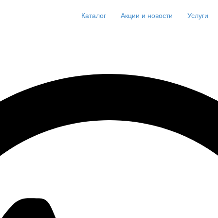
Каталог
Акции и новости
Услуги