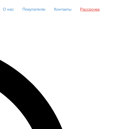
О нас
Покупателю
Контакты
Рассрочка