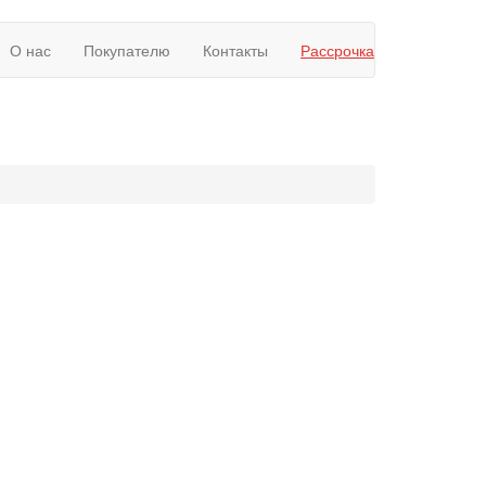
О нас
Покупателю
Контакты
Рассрочка