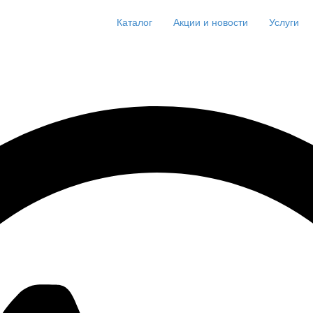
Каталог
Акции и новости
Услуги