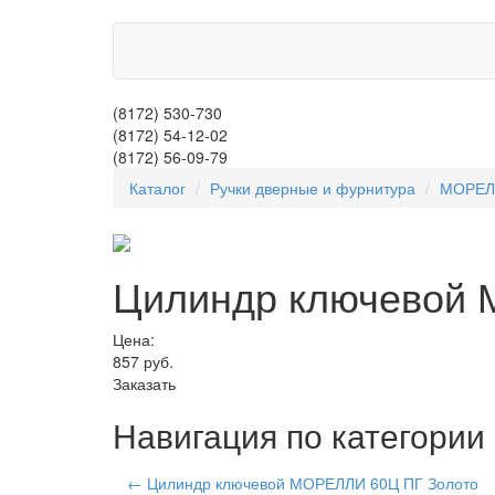
(8172)
530-730
(8172)
54-12-02
(8172)
56-09-79
Каталог
Ручки дверные и фурнитура
МОРЕЛ
Цилиндр ключевой
Цена:
857
руб.
Заказать
Навигация по категор
← Цилиндр ключевой МОРЕЛЛИ 60Ц ПГ Золото