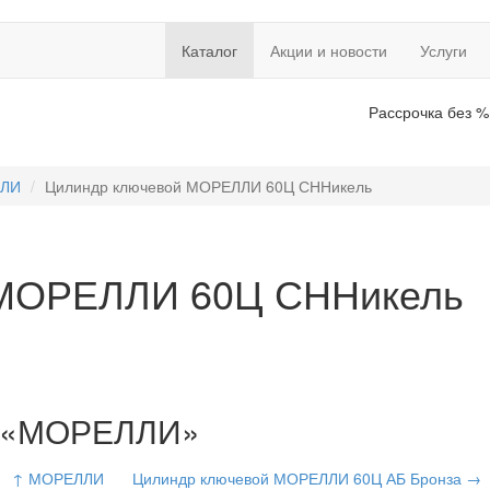
Каталог
Акции и новости
Услуги
Рассрочка без %
ЛИ
Цилиндр ключевой МОРЕЛЛИ 60Ц СННикель
 МОРЕЛЛИ 60Ц СННикель
ии «МОРЕЛЛИ»
↑ МОРЕЛЛИ
Цилиндр ключевой МОРЕЛЛИ 60Ц АБ Бронза →