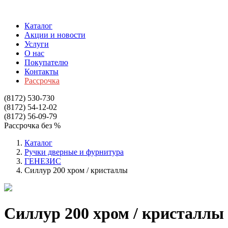
Каталог
Акции и новости
Услуги
О нас
Покупателю
Контакты
Рассрочка
(8172)
530-730
(8172)
54-12-02
(8172)
56-09-79
Рассрочка без %
Каталог
Ручки дверные и фурнитура
ГЕНЕЗИС
Силлур 200 хром / кристаллы
Силлур 200 хром / кристаллы