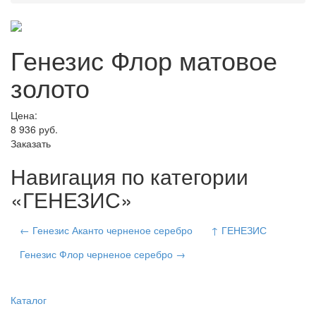
Генезис Флор матовое
золото
Цена:
8 936
руб.
Заказать
Навигация по категории
«ГЕНЕЗИС»
← Генезис Аканто черненое серебро
↑ ГЕНЕЗИС
Генезис Флор черненое серебро →
Каталог