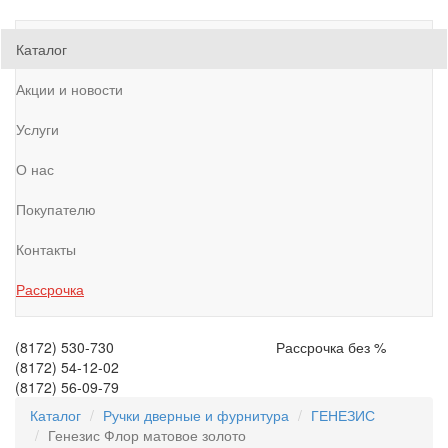
Каталог
Акции и новости
Услуги
О нас
Покупателю
Контакты
Рассрочка
(8172)
530-730
Рассрочка без %
(8172)
54-12-02
(8172)
56-09-79
Каталог
Ручки дверные и фурнитура
ГЕНЕЗИС
Генезис Флор матовое золото