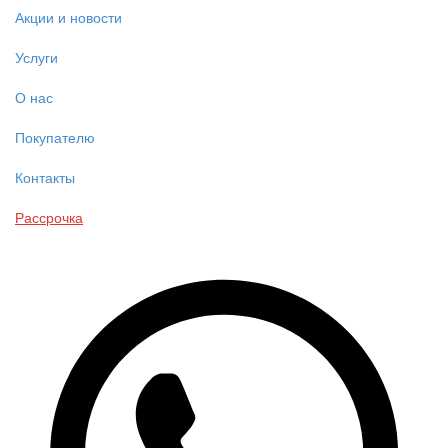
Акции и новости
Услуги
О нас
Покупателю
Контакты
Рассрочка