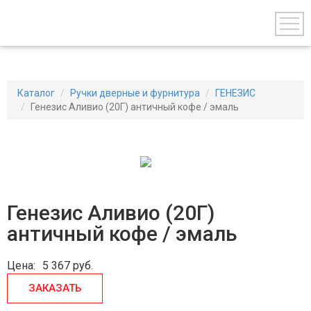
Каталог
Ручки дверные и фурнитура
ГЕНЕЗИС
Генезис Аливио (20Г) античный кофе / эмаль
Генезис Аливио (20Г)
античный кофе / эмаль
Цена:
5 367
руб.
ЗАКАЗАТЬ