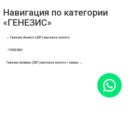
Навигация по категории
«ГЕНЕЗИС»
← Генезис Аканто (20Г) матовое золото
↑ ГЕНЕЗИС
Генезис Аливио (20Г) матовое золото / эмаль →