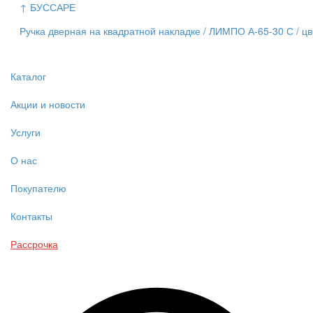
↑ БУССАРЕ
Ручка дверная на квадратной накладке / ЛИМПО А-65-30 С / ц
Каталог
Акции и новости
Услуги
О нас
Покупателю
Контакты
Рассрочка