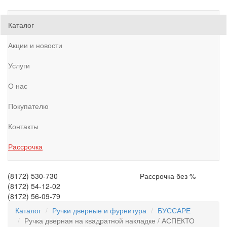
Каталог
Акции и новости
Услуги
О нас
Покупателю
Контакты
Рассрочка
(8172)
530-730
Рассрочка без %
(8172)
54-12-02
(8172)
56-09-79
Каталог
Ручки дверные и фурнитура
БУССАРЕ
Ручка дверная на квадратной накладке / АСПЕКТО