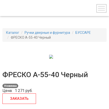
Каталог
Ручки дверные и фурнитура
БУССАРЕ
ФРЕСКО А-55-40 Черный
ФРЕСКО А-55-40 Черный
Новинка
Цена:
1 271
руб.
ЗАКАЗАТЬ