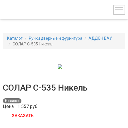
Каталог
Ручки дверные и фурнитура
АДДЕН БАУ
СОЛАР С-535 Никель
СОЛАР С-535 Никель
Новинка
Цена:
1 557
руб.
ЗАКАЗАТЬ