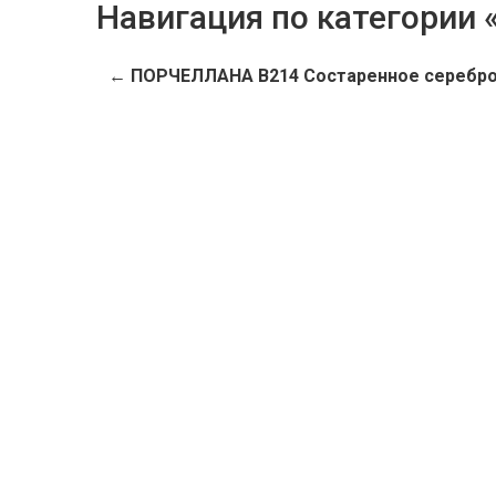
Навигация по категории
← ПОРЧЕЛЛАНА В214 Состаренное серебр