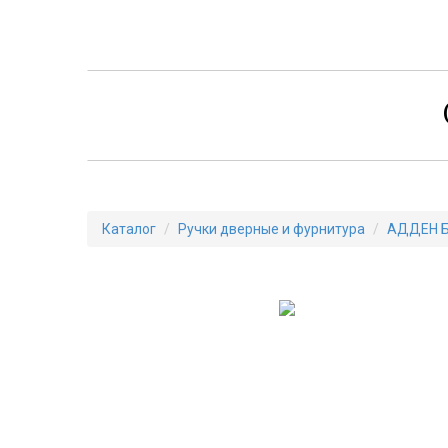
Каталог
Ручки дверные и фурнитура
АДДЕН 