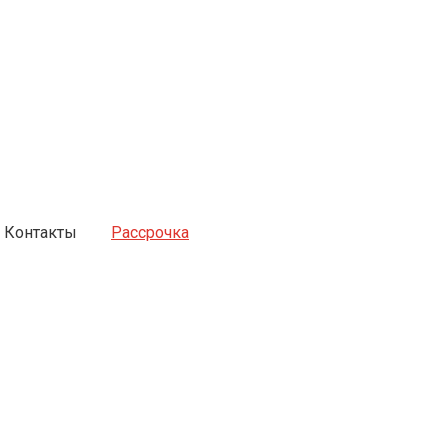
Контакты
Рассрочка