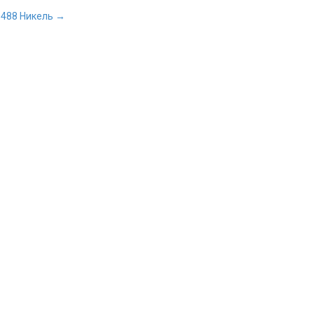
-488 Никель →