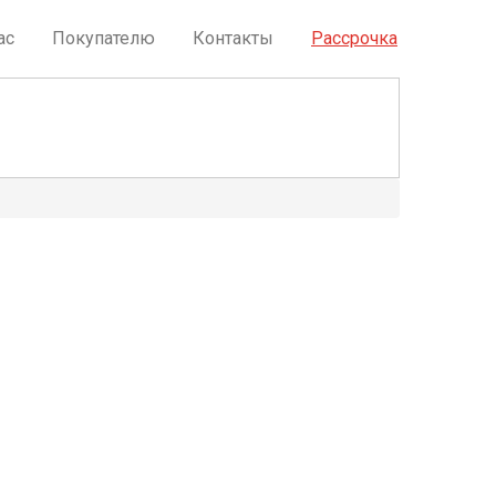
ас
Покупателю
Контакты
Рассрочка
РАССРОЧКА БЕЗ %