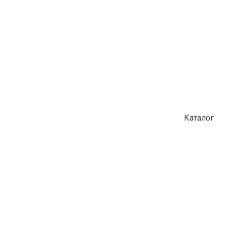
Каталог