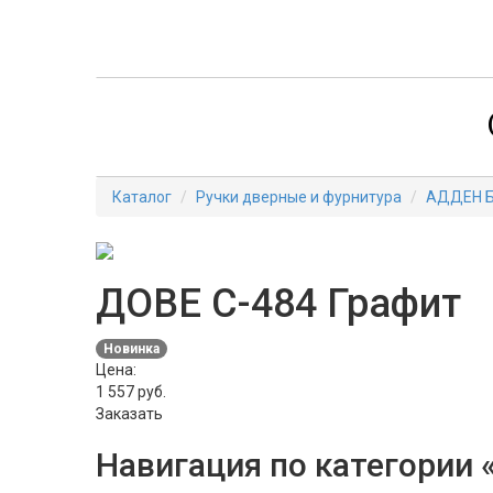
Каталог
Ручки дверные и фурнитура
АДДЕН 
ДОВЕ С-484 Графит
Новинка
Цена:
1 557
руб.
Заказать
Навигация по категории