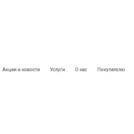
Акции и новости
Услуги
О нас
Покупателю