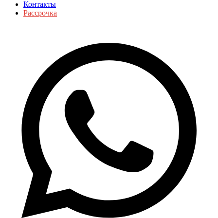
Контакты
Рассрочка